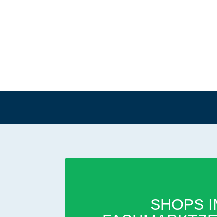
SHOPS I