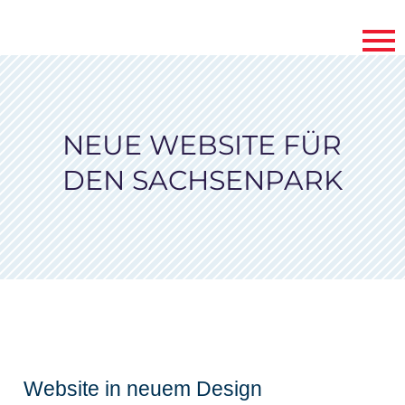
NEUE WEBSITE FÜR
DEN SACHSENPARK
Website in neuem Design