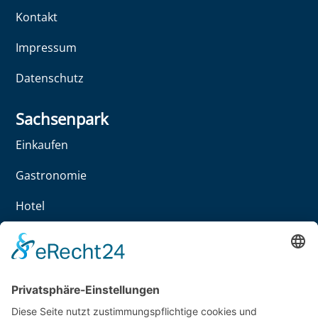
Kontakt
Impressum
Datenschutz
Sachsenpark
Einkaufen
Gastronomie
Hotel
Freizeit
Büropark
Service