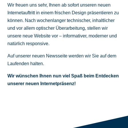
Wir freuen uns sehr, Ihnen ab sofort unseren neuen
Internetauftritt in einem frischen Design präsentieren zu
können. Nach wochenlanger technischer, inhaltlicher
und vor allem optischer Überarbeitung, stellen wir
unsere neue Website vor – informativer, moderner und
natürlich responsive.
Auf unserer neuen Newsseite werden wir Sie auf dem
Laufenden halten.
Wir wünschen Ihnen nun viel Spaß beim Entdecken
unserer neuen Internetpräsenz!